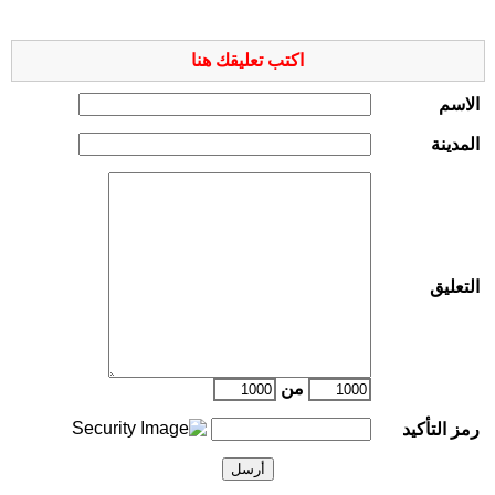
اكتب تعليقك هنا
الاسم
المدينة
التعليق
من
رمز التأكيد