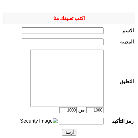
اكتب تعليقك هنا
الاسم
المدينة
التعليق
من
رمز التأكيد